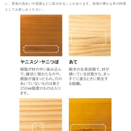
い、塗装の色合いや質感などに差が出ることがあります。表情の豊かな木の特徴
としてお楽しみください。