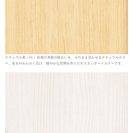
ナチュラル色（NL）
自然の木肌の味わいを、そのまま活かせるナチュラルカラ
ー。光をやわらかく広げ、穏やかな空間を作りだすスタンダードカラーです。