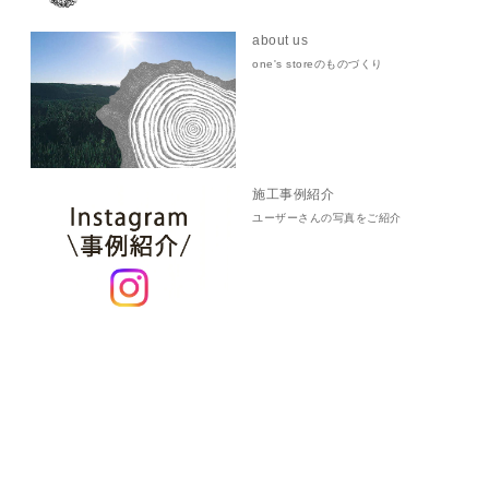
about us
one's storeのものづくり
施工事例紹介
ユーザーさんの写真をご紹介