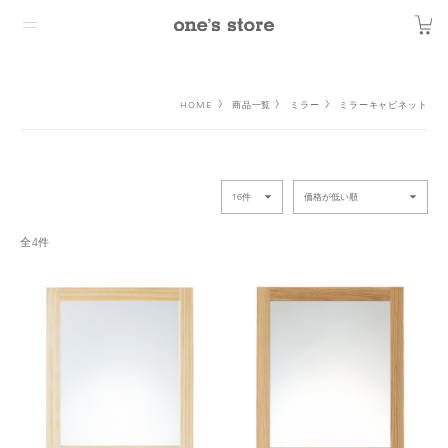
HOME
商品一覧
ミラー
ミラーキャビネット
全4件