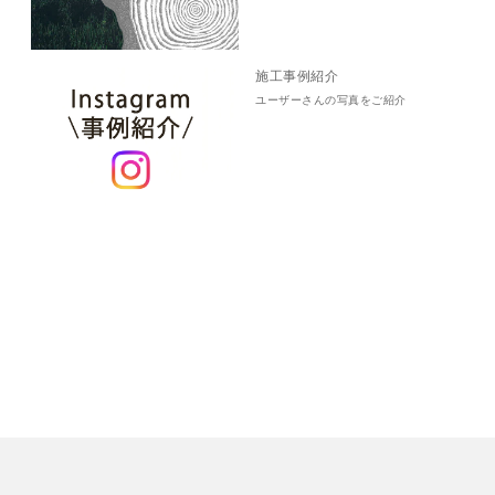
施工事例紹介
ユーザーさんの写真をご紹介