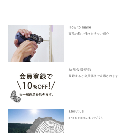
How to make
商品の取り付け方法をご紹介
新規会員登録
登録すると会員価格で表示されます
about us
one's storeのものづくり