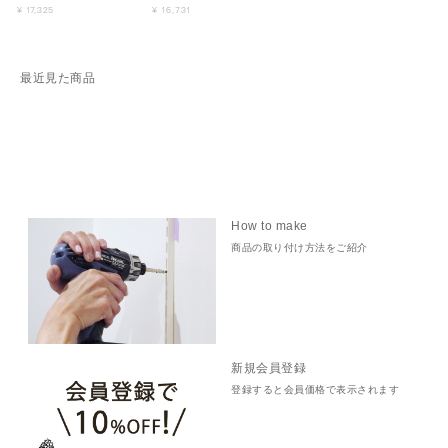
¥ 17,325
¥ 16,731
最近見た商品
How to make
商品の取り付け方法をご紹介
新規会員登録
登録すると会員価格で表示されます