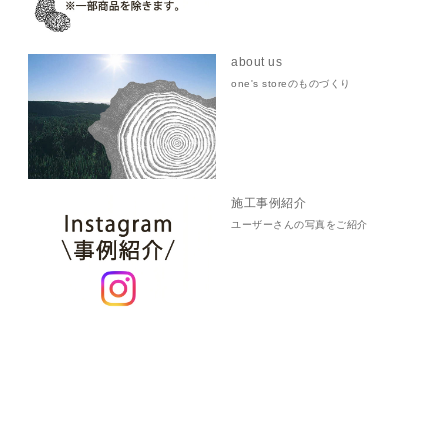
about us
one's storeのものづくり
施工事例紹介
ユーザーさんの写真をご紹介