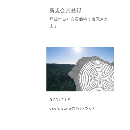
新規会員登録
登録すると会員価格で表示され
ます
about us
one's storeのものづくり