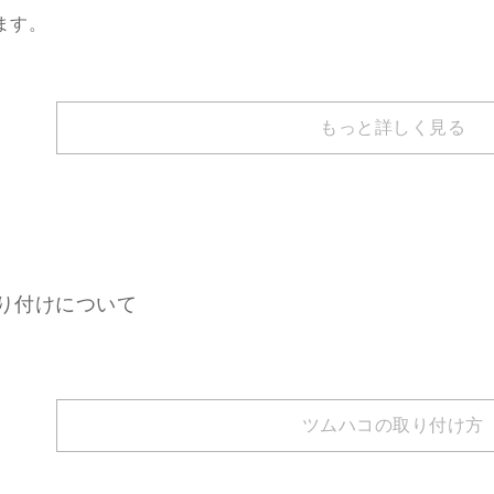
ます。
もっと詳しく見る
り付けについて
ツムハコの取り付け方