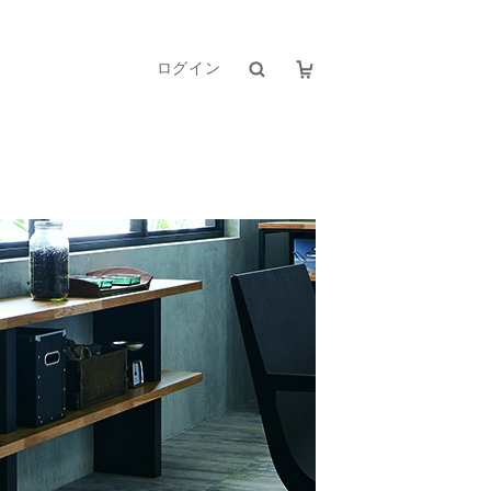
ログイン
検索
イン
員登録
忘れの方はこちら