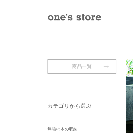
商品一覧
カテゴリから選ぶ
無垢の木の収納