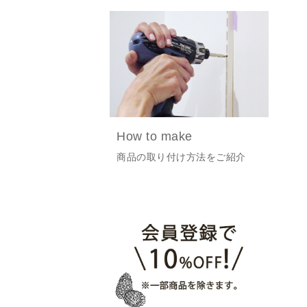
How to make
商品の取り付け方法をご紹介