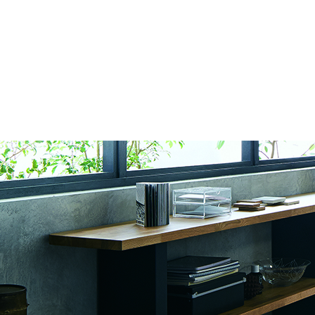
ログ
新規会
パスワードをお